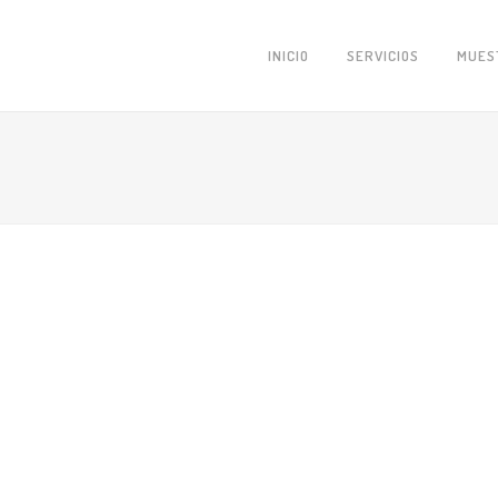
INICIO
SERVICIOS
MUES