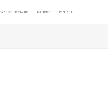
TRAS DE TRABAJOS
NOTICIAS
CONTACTO