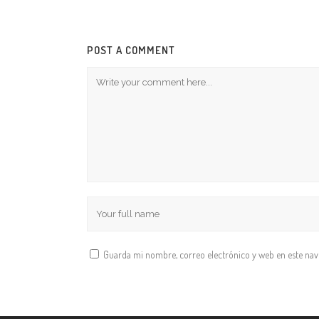
POST A COMMENT
Guarda mi nombre, correo electrónico y web en este na