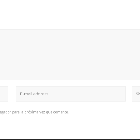
vegador para la próxima vez que comente.