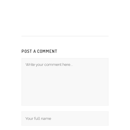
POST A COMMENT