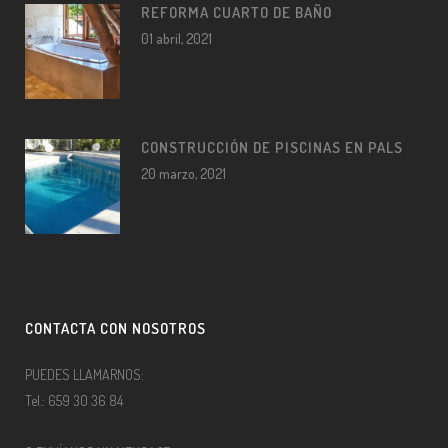
REFORMA CUARTO DE BAÑO
01 abril, 2021
CONSTRUCCIÓN DE PISCINAS EN PALS
20 marzo, 2021
CONTACTA CON NOSOTROS
PUEDES LLAMARNOS:
Tel.: 659 30 36 84