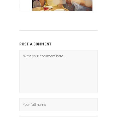
POST A COMMENT