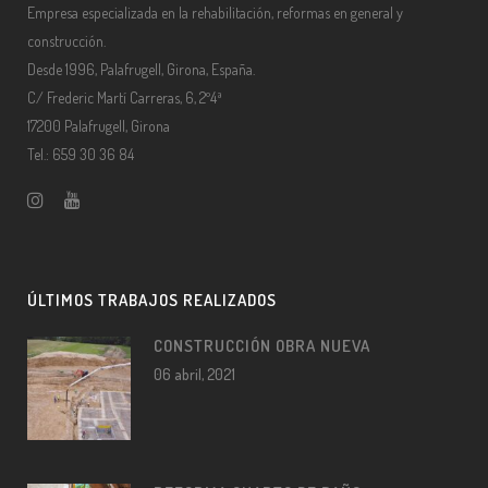
Empresa especializada en la rehabilitación, reformas en general y
construcción.
Desde 1996, Palafrugell, Girona, España.
C/ Frederic Martí Carreras, 6, 2º4ª
17200 Palafrugell, Girona
Tel.: 659 30 36 84
ÚLTIMOS TRABAJOS REALIZADOS
CONSTRUCCIÓN OBRA NUEVA
06 abril, 2021