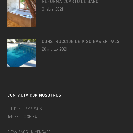
REFORMA CUARTO DE BAÑO
01 abril, 2021
CONSTRUCCIÓN DE PISCINAS EN PALS
20 marzo, 2021
CONTACTA CON NOSOTROS
PUEDES LLAMARNOS:
Tel.: 659 30 36 84
O ENVÍANOS UN MENSAJE: