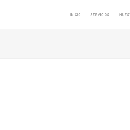
INICIO
SERVICIOS
MUES