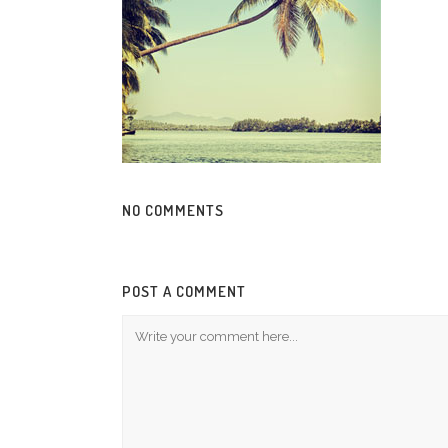
NO COMMENTS
POST A COMMENT