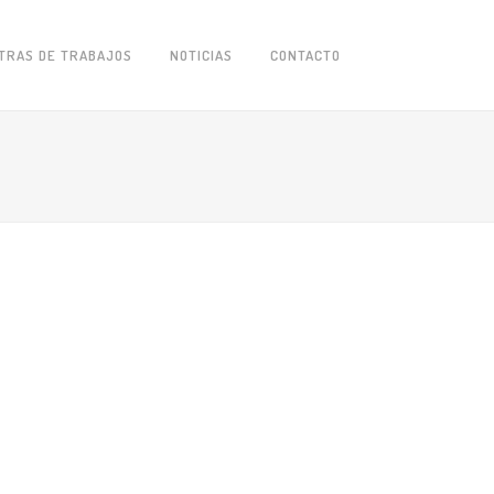
TRAS DE TRABAJOS
NOTICIAS
CONTACTO