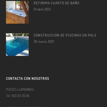
REFORMA CUARTO DE BAÑO
01 abril, 2021
CONSTRUCCIÓN DE PISCINAS EN PALS
20 marzo, 2021
CONTACTA CON NOSOTROS
PUEDES LLAMARNOS:
Tel.: 659 30 36 84