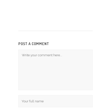
POST A COMMENT