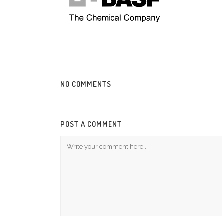
NO COMMENTS
POST A COMMENT