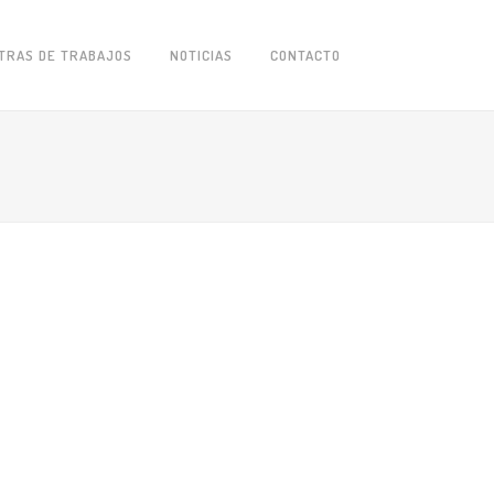
TRAS DE TRABAJOS
NOTICIAS
CONTACTO