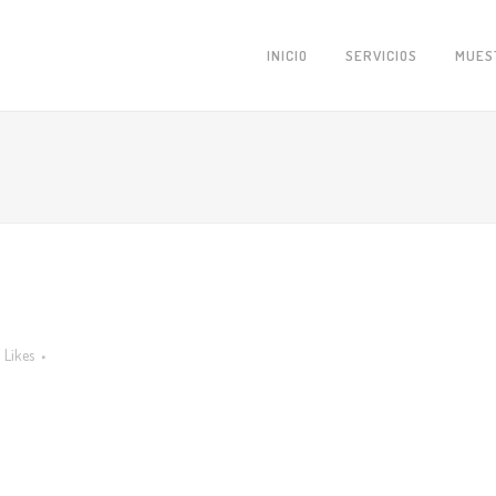
INICIO
SERVICIOS
MUES
Likes