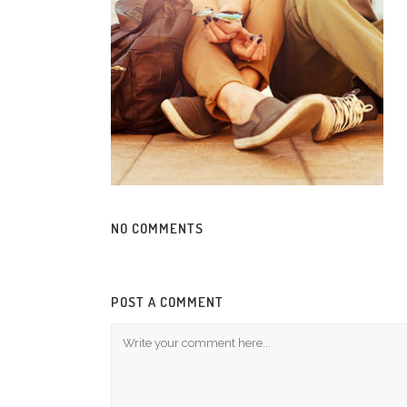
NO COMMENTS
POST A COMMENT