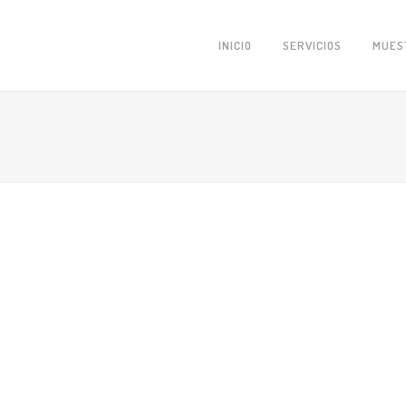
INICIO
SERVICIOS
MUES