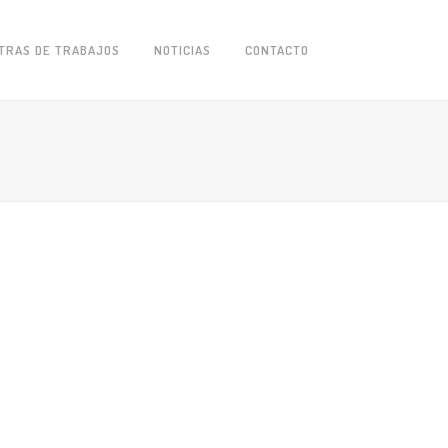
TRAS DE TRABAJOS
NOTICIAS
CONTACTO