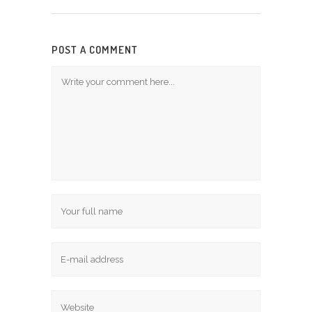
POST A COMMENT