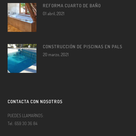
REFORMA CUARTO DE BAÑO
01 abril, 2021
CONSTRUCCIÓN DE PISCINAS EN PALS
20 marzo, 2021
CONTACTA CON NOSOTROS
PUEDES LLAMARNOS:
Tel.: 659 30 36 84