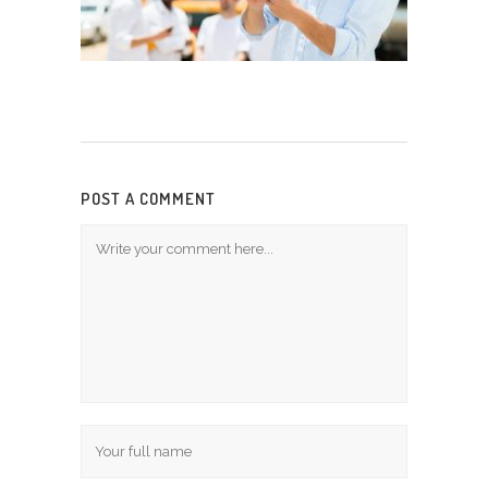
POST A COMMENT