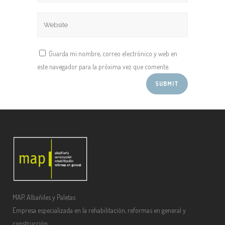
Guarda mi nombre, correo electrónico y web en
este navegador para la próxima vez que comente.
MAP, Albañiles y Paletas
Empresa especializada en la rehabilitación, reformas en general y
construcción.