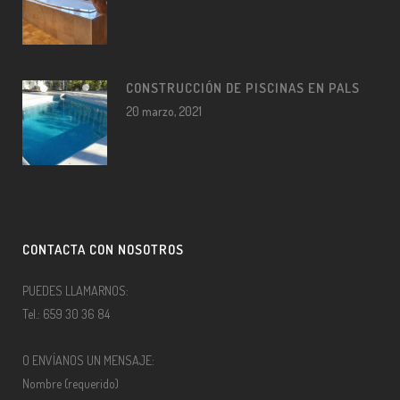
CONSTRUCCIÓN DE PISCINAS EN PALS
20 marzo, 2021
CONTACTA CON NOSOTROS
PUEDES LLAMARNOS:
Tel.: 659 30 36 84
O ENVÍANOS UN MENSAJE:
Nombre (requerido)