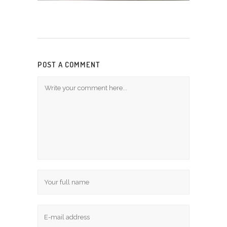
POST A COMMENT