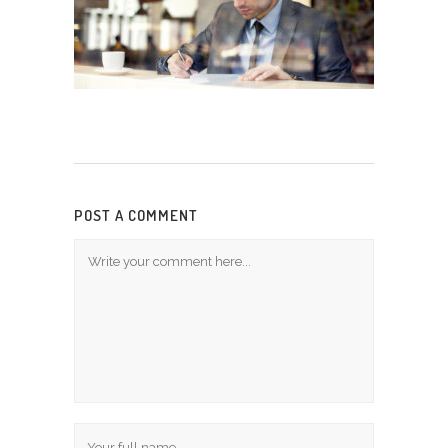
POST A COMMENT