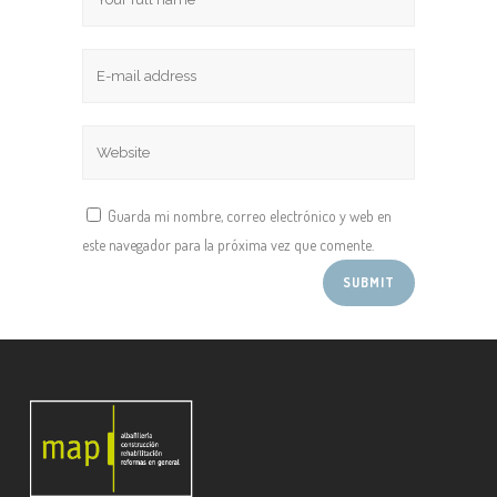
Guarda mi nombre, correo electrónico y web en
este navegador para la próxima vez que comente.