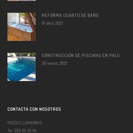
REFORMA CUARTO DE BAÑO
01 abril, 2021
CONSTRUCCIÓN DE PISCINAS EN PALS
20 marzo, 2021
CONTACTA CON NOSOTROS
PUEDES LLAMARNOS:
Tel.: 659 30 36 84