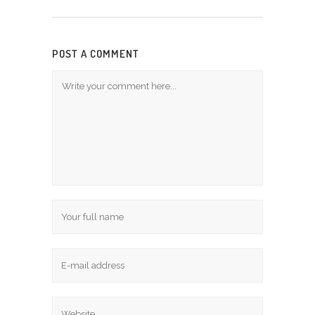
POST A COMMENT