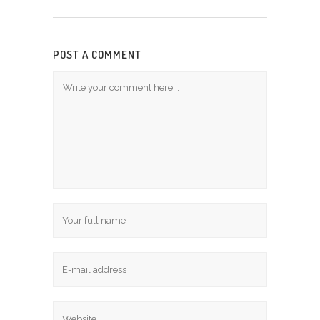
POST A COMMENT