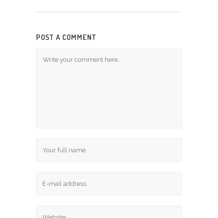
POST A COMMENT