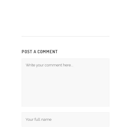
POST A COMMENT