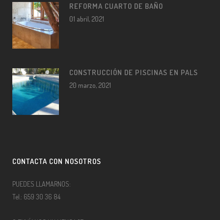
REFORMA CUARTO DE BAÑO
01 abril, 2021
CONSTRUCCIÓN DE PISCINAS EN PALS
20 marzo, 2021
CONTACTA CON NOSOTROS
PUEDES LLAMARNOS:
Tel.: 659 30 36 84