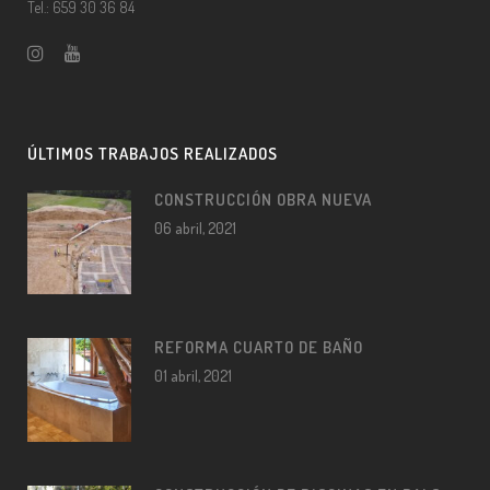
Tel.: 659 30 36 84
ÚLTIMOS TRABAJOS REALIZADOS
CONSTRUCCIÓN OBRA NUEVA
06 abril, 2021
REFORMA CUARTO DE BAÑO
01 abril, 2021