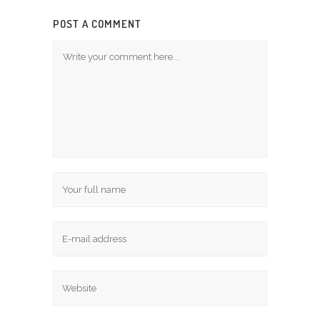
POST A COMMENT