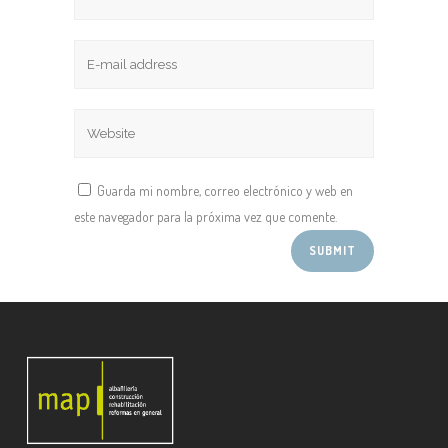
Guarda mi nombre, correo electrónico y web en
este navegador para la próxima vez que comente.