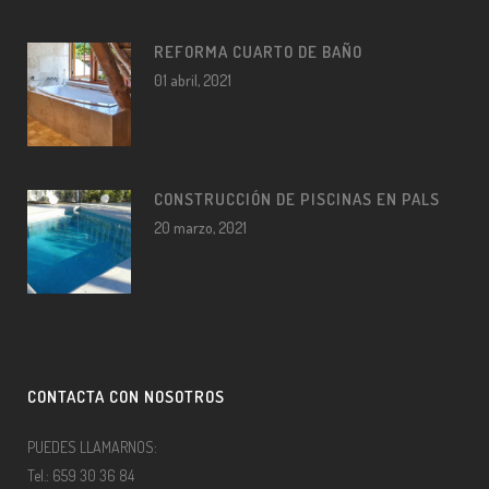
REFORMA CUARTO DE BAÑO
01 abril, 2021
CONSTRUCCIÓN DE PISCINAS EN PALS
20 marzo, 2021
CONTACTA CON NOSOTROS
PUEDES LLAMARNOS:
Tel.: 659 30 36 84