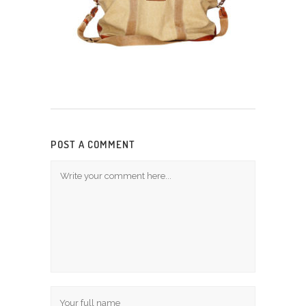
POST A COMMENT