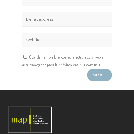
Guarda mi nombre, correo electrónico y web en
este navegador para la próxima vez que comente.