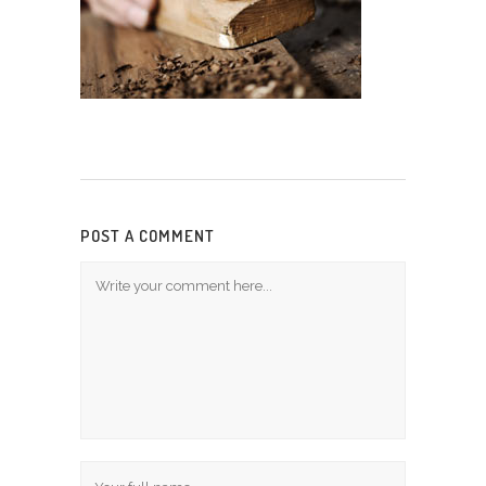
POST A COMMENT