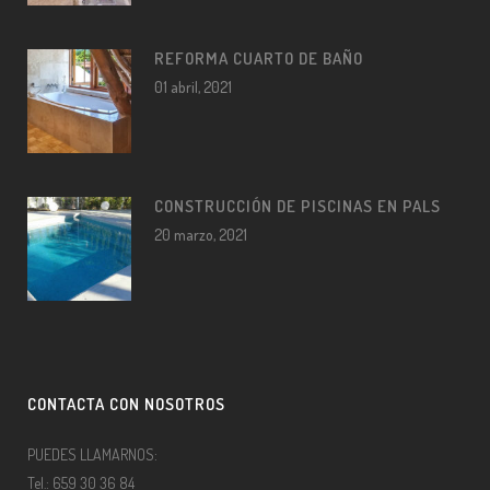
REFORMA CUARTO DE BAÑO
01 abril, 2021
CONSTRUCCIÓN DE PISCINAS EN PALS
20 marzo, 2021
CONTACTA CON NOSOTROS
PUEDES LLAMARNOS:
Tel.: 659 30 36 84