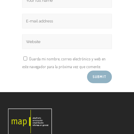
Guarda mi nombre, correo electrónico y web en
este navegador para la próxima vez que comente.