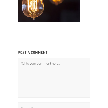
POST A COMMENT