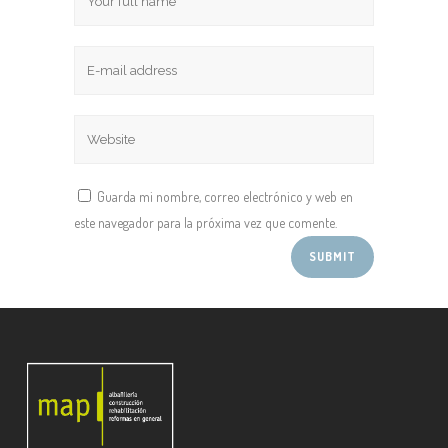
Guarda mi nombre, correo electrónico y web en
este navegador para la próxima vez que comente.