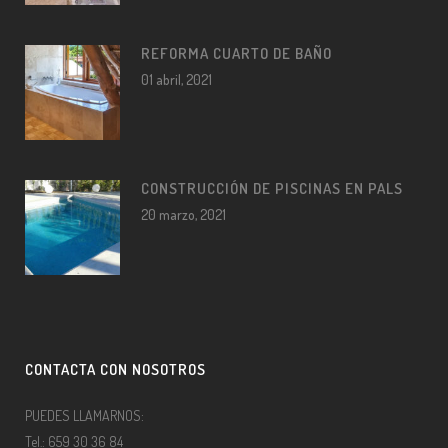
REFORMA CUARTO DE BAÑO
01 abril, 2021
CONSTRUCCIÓN DE PISCINAS EN PALS
20 marzo, 2021
CONTACTA CON NOSOTROS
PUEDES LLAMARNOS:
Tel.: 659 30 36 84