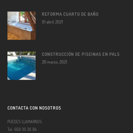
REFORMA CUARTO DE BAÑO
01 abril, 2021
CONSTRUCCIÓN DE PISCINAS EN PALS
20 marzo, 2021
CONTACTA CON NOSOTROS
PUEDES LLAMARNOS:
Tel.: 659 30 36 84