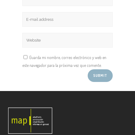
Guarda mi nombre, correo electrónico y web en
este navegador para la próxima vez que comente.