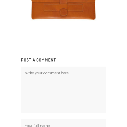
POST A COMMENT