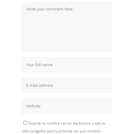
Guarda mi nombre, correo electrónico y web en
este navegador para la próxima vez que comente.