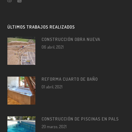
ÚLTIMOS TRABAJOS REALIZADOS
CONSTRUCCIÓN OBRA NUEVA
06 abril, 2021
REFORMA CUARTO DE BAÑO
01 abril, 2021
CONSTRUCCIÓN DE PISCINAS EN PALS
20 marzo, 2021