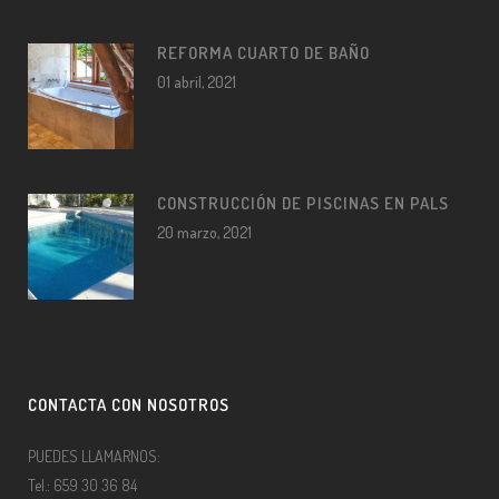
REFORMA CUARTO DE BAÑO
01 abril, 2021
CONSTRUCCIÓN DE PISCINAS EN PALS
20 marzo, 2021
CONTACTA CON NOSOTROS
PUEDES LLAMARNOS:
Tel.: 659 30 36 84