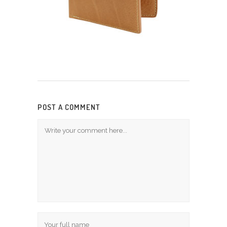
POST A COMMENT