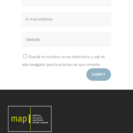
Guarda mi nombre, correo electrónico y web en
este navegador para la próxima vez que comente.