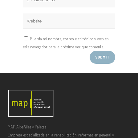
Guarda mi nombre, correo electrónico y web en
este navegador para la próxima vez que comente.
MAP, Albañiles y Paletas
Empresa especializada en la rehabilitación, reformas en general y