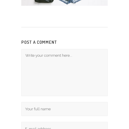
POST A COMMENT