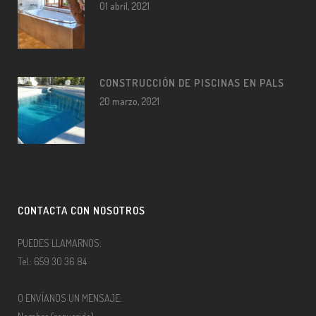
01 abril, 2021
CONSTRUCCIÓN DE PISCINAS EN PALS
20 marzo, 2021
CONTACTA CON NOSOTROS
PUEDES LLAMARNOS:
Tel.: 659 30 36 84
O ENVÍANOS UN MENSAJE: