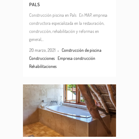
PALS
Construcción piscina en Pals En MAP, empresa
constructora especializada en la restauración,
construcción, rehabilitación y reformas en
general,...
20 marzo, 2021
Construcción de piscina
Construcciones
Empresa construcción
Rehabilitaciones