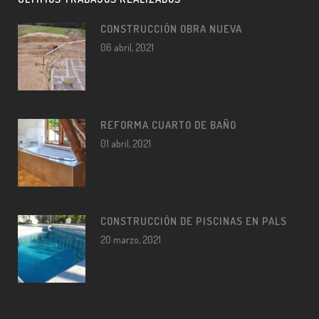
CONSTRUCCIÓN OBRA NUEVA
06 abril, 2021
REFORMA CUARTO DE BAÑO
01 abril, 2021
CONSTRUCCIÓN DE PISCINAS EN PALS
20 marzo, 2021