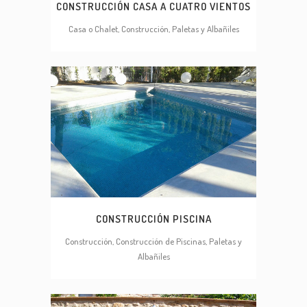
CONSTRUCCIÓN CASA A CUATRO VIENTOS
Casa o Chalet, Construcción, Paletas y Albañiles
CONSTRUCCIÓN PISCINA
Construcción, Construcción de Piscinas, Paletas y
Albañiles