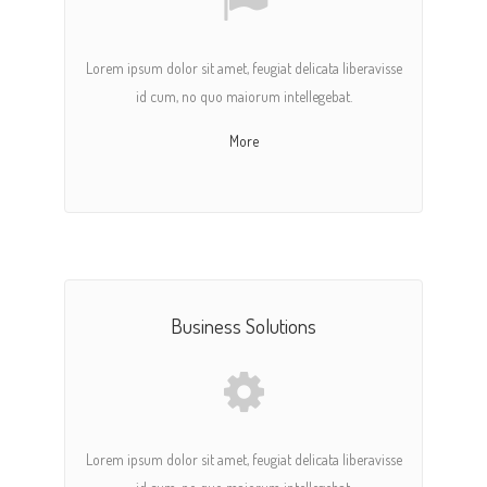
Lorem ipsum dolor sit amet, feugiat delicata liberavisse
id cum, no quo maiorum intellegebat.
More
Business Solutions
Lorem ipsum dolor sit amet, feugiat delicata liberavisse