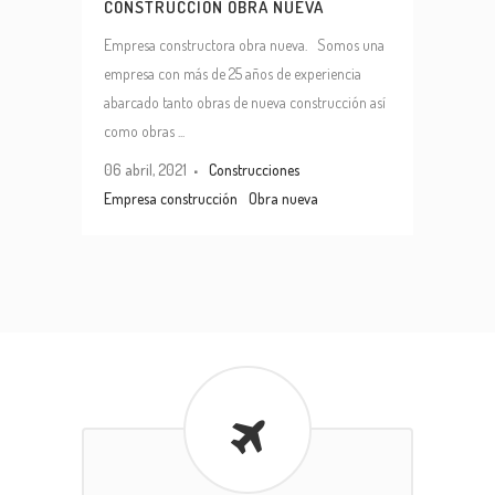
CONSTRUCCIÓN OBRA NUEVA
Empresa constructora obra nueva. Somos una
empresa con más de 25 años de experiencia
abarcado tanto obras de nueva construcción así
como obras ...
06 abril, 2021
Construcciones
Empresa construcción
Obra nueva