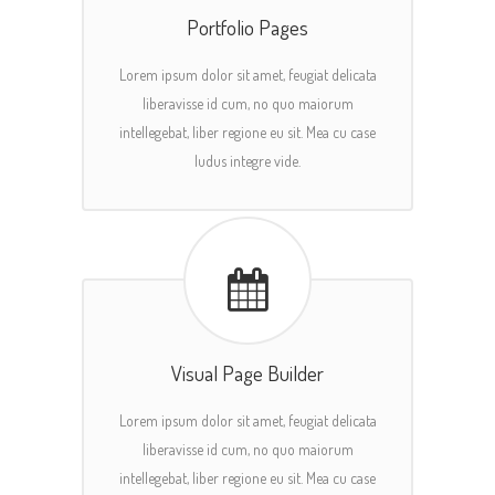
Portfolio Pages
Lorem ipsum dolor sit amet, feugiat delicata
liberavisse id cum, no quo maiorum
intellegebat, liber regione eu sit. Mea cu case
ludus integre vide.
Visual Page Builder
Lorem ipsum dolor sit amet, feugiat delicata
liberavisse id cum, no quo maiorum
intellegebat, liber regione eu sit. Mea cu case