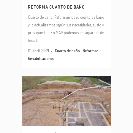
REFORMA CUARTO DE BAÑO
Cuarto de baño: Reformamos su cuarto de baño
y lo actualizamos según sus necesidades, gusto y
presupuesto. En MAP podemos encargarnos de
todo l...
01 abril, 2021
Cuarto de baño
Reformas
Rehabilitaciones