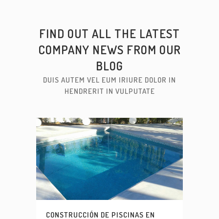
FIND OUT ALL THE LATEST
COMPANY NEWS FROM OUR
BLOG
DUIS AUTEM VEL EUM IRIURE DOLOR IN
HENDRERIT IN VULPUTATE
CONSTRUCCIÓN DE PISCINAS EN