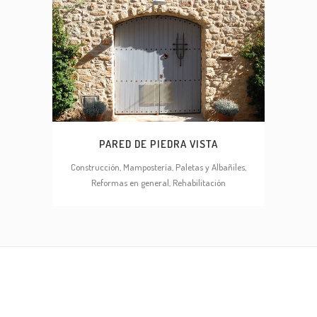
PARED DE PIEDRA VISTA
Construcción, Mampostería, Paletas y Albañiles,
Reformas en general, Rehabilitación