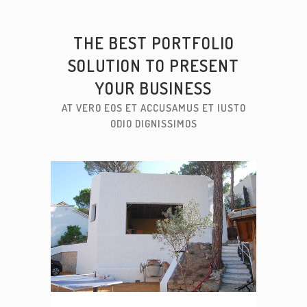
THE BEST PORTFOLIO
SOLUTION TO PRESENT
YOUR BUSINESS
AT VERO EOS ET ACCUSAMUS ET IUSTO
ODIO DIGNISSIMOS