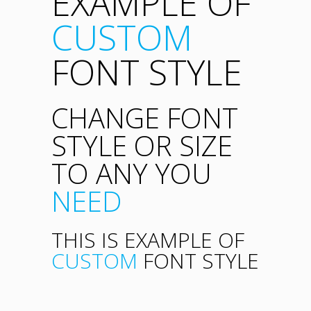
EXAMPLE OF
CUSTOM
FONT STYLE
CHANGE FONT
STYLE OR SIZE
TO ANY YOU
NEED
THIS IS EXAMPLE OF
CUSTOM
FONT STYLE