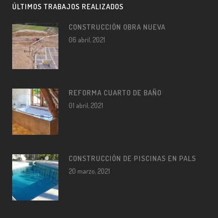
ÚLTIMOS TRABAJOS REALIZADOS
CONSTRUCCIÓN OBRA NUEVA
06 abril, 2021
REFORMA CUARTO DE BAÑO
01 abril, 2021
CONSTRUCCIÓN DE PISCINAS EN PALS
20 marzo, 2021