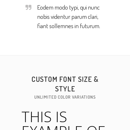
Eodem modo typi, qui nunc
nobis videntur parum clari,
fiant sollemnes in futurum.
CUSTOM FONT SIZE &
STYLE
UNLIMITED COLOR VARIATIONS
THIS IS