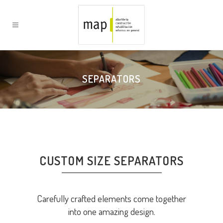
SEPARATORS
CUSTOM SIZE SEPARATORS
Carefully crafted elements come together
into one amazing design.