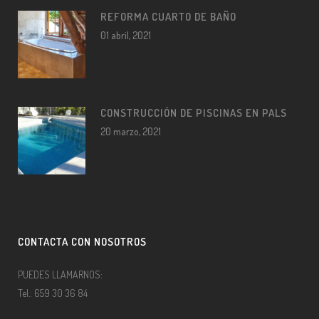
REFORMA CUARTO DE BAÑO
01 abril, 2021
CONSTRUCCIÓN DE PISCINAS EN PALS
20 marzo, 2021
CONTACTA CON NOSOTROS
PUEDES LLAMARNOS:
Tel.: 659 30 36 84