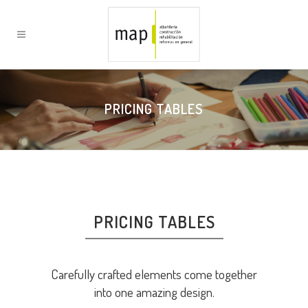
PRICING TABLES
PRICING TABLES
Carefully crafted elements come together
into one amazing design.