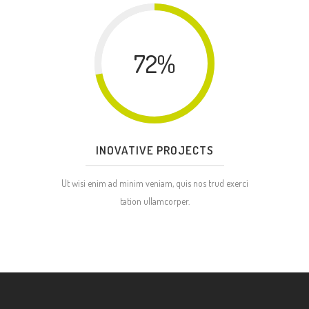
72
%
INOVATIVE PROJECTS
Ut wisi enim ad minim veniam, quis nos trud exerci
tation ullamcorper.