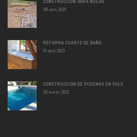
CONSTRUCCIÓN OBRA NUEVA
06 abril, 2021
REFORMA CUARTO DE BAÑO
01 abril, 2021
CONSTRUCCIÓN DE PISCINAS EN PALS
20 marzo, 2021