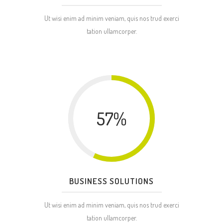
Ut wisi enim ad minim veniam, quis nos trud exerci
tation ullamcorper.
57
%
BUSINESS SOLUTIONS
Ut wisi enim ad minim veniam, quis nos trud exerci
tation ullamcorper.