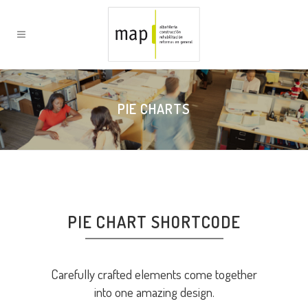
PIE CHARTS
PIE CHART SHORTCODE
Carefully crafted elements come together
into one amazing design.