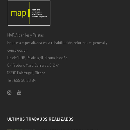
MAP, Albañiles y Paletas
Empresa especializada en la rehabilitación, reformas en general y
construcción.
Desde 1996, Palafrugell, Girona, España.
C/ Frederic Martí Carreras, 6, 2º4ª
17200 Palafrugell, Girona
Tel.: 659 30 36 84
ÚLTIMOS TRABAJOS REALIZADOS