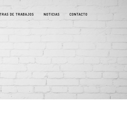
TRAS DE TRABAJOS
NOTICIAS
CONTACTO