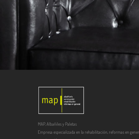
MAP, Albañiles y Paletas
Empresa especializada en la rehabilitación, reformas en gener