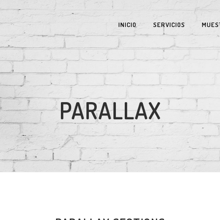
INICIO
SERVICIOS
MUES
PARALLAX