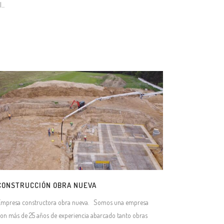
..
CONSTRUCCIÓN OBRA NUEVA
Empresa constructora obra nueva. Somos una empresa
on más de 25 años de experiencia abarcado tanto obras