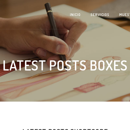
INICIO
SERVICIOS
MUES
LATEST POSTS BOXES