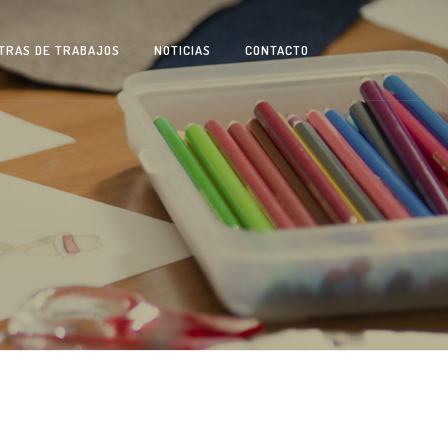
TRAS DE TRABAJOS
NOTICIAS
CONTACTO