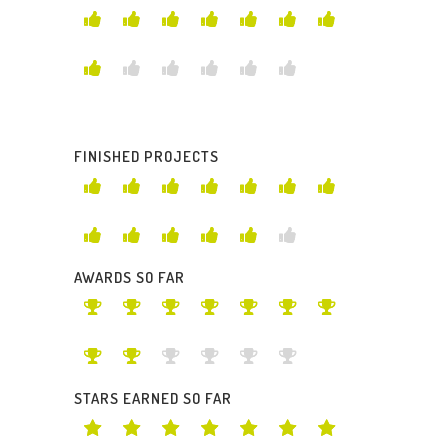
FINISHED PROJECTS
AWARDS SO FAR
STARS EARNED SO FAR