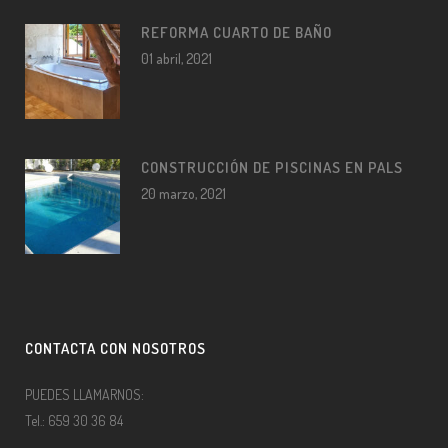
REFORMA CUARTO DE BAÑO
01 abril, 2021
CONSTRUCCIÓN DE PISCINAS EN PALS
20 marzo, 2021
CONTACTA CON NOSOTROS
PUEDES LLAMARNOS:
Tel.: 659 30 36 84