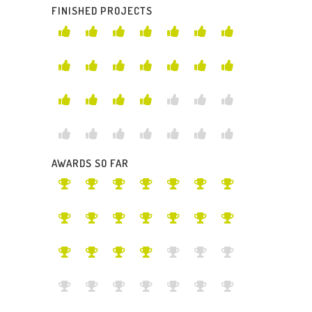
FINISHED PROJECTS
AWARDS SO FAR