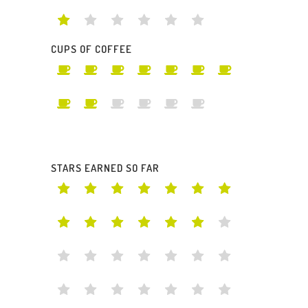
CUPS OF COFFEE
STARS EARNED SO FAR