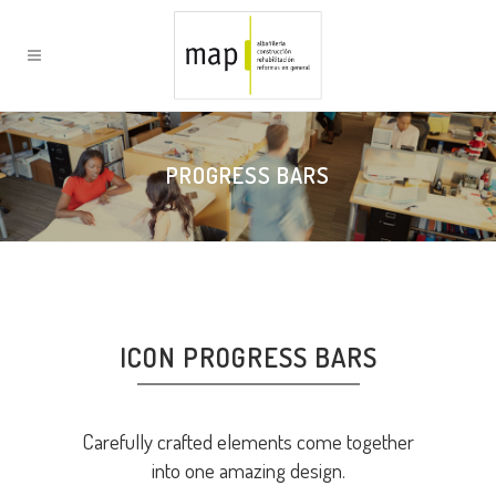
PROGRESS BARS
ICON PROGRESS BARS
Carefully crafted elements come together
into one amazing design.