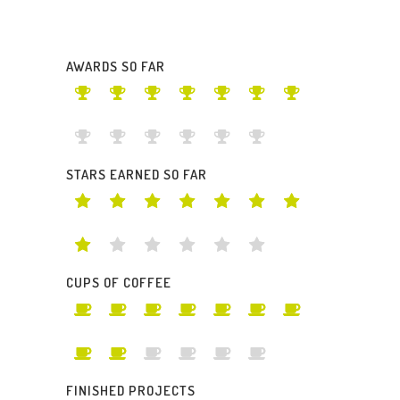
AWARDS SO FAR
STARS EARNED SO FAR
CUPS OF COFFEE
FINISHED PROJECTS