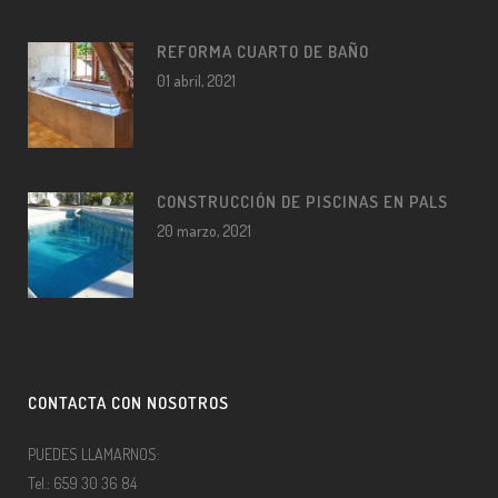
REFORMA CUARTO DE BAÑO
01 abril, 2021
CONSTRUCCIÓN DE PISCINAS EN PALS
20 marzo, 2021
CONTACTA CON NOSOTROS
PUEDES LLAMARNOS:
Tel.: 659 30 36 84