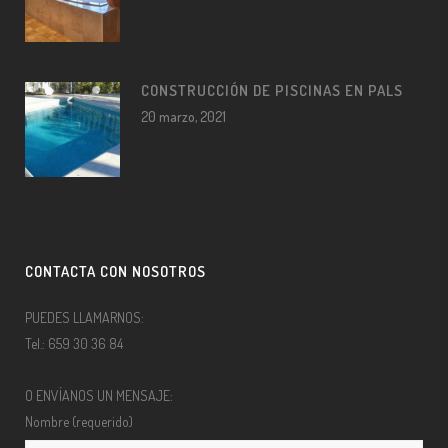
CONSTRUCCIÓN DE PISCINAS EN PALS
20 marzo, 2021
CONTACTA CON NOSOTROS
PUEDES LLAMARNOS:
Tel.: 659 30 36 84
O ENVÍANOS UN MENSAJE:
Nombre (requerido)