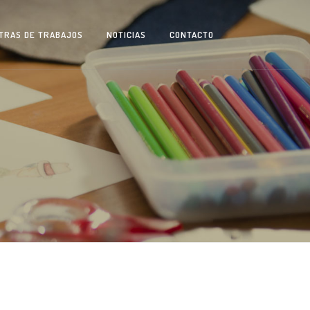
TRAS DE TRABAJOS
NOTICIAS
CONTACTO