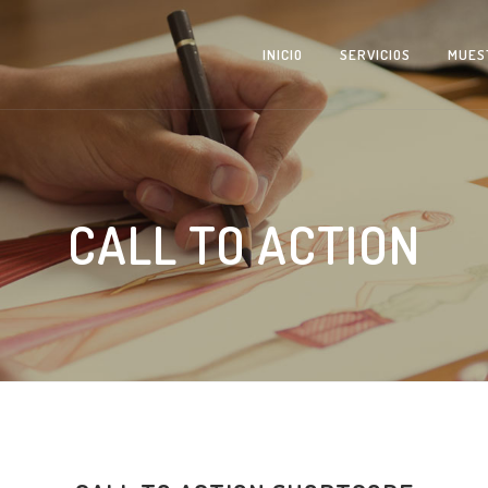
INICIO
SERVICIOS
MUES
CALL TO ACTION