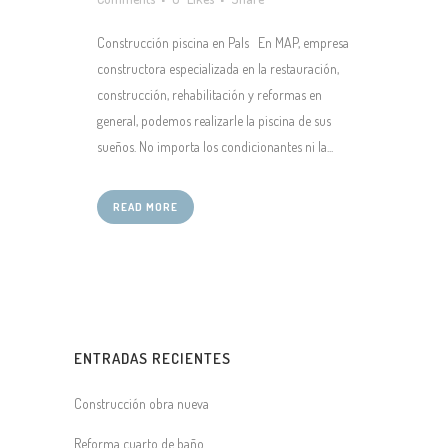
Construcción piscina en Pals En MAP, empresa
constructora especializada en la restauración,
construcción, rehabilitación y reformas en
general, podemos realizarle la piscina de sus
sueños. No importa los condicionantes ni la...
READ MORE
ENTRADAS RECIENTES
Construcción obra nueva
Reforma cuarto de baño