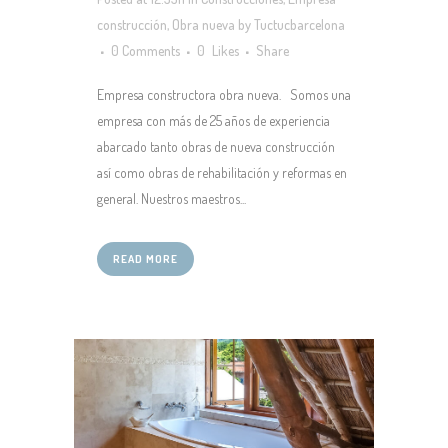
construcción
,
Obra nueva
by
Tuctucbarcelona
0 Comments
0
Likes
Share
Empresa constructora obra nueva. Somos una
empresa con más de 25 años de experiencia
abarcado tanto obras de nueva construcción
así como obras de rehabilitación y reformas en
general. Nuestros maestros...
READ MORE