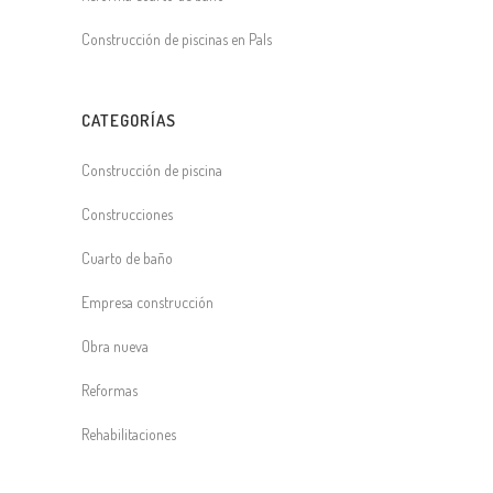
Construcción de piscinas en Pals
CATEGORÍAS
Construcción de piscina
Construcciones
Cuarto de baño
Empresa construcción
Obra nueva
Reformas
Rehabilitaciones