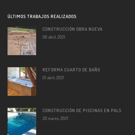
ÚLTIMOS TRABAJOS REALIZADOS
CONSTRUCCIÓN OBRA NUEVA
06 abril, 2021
REFORMA CUARTO DE BAÑO
01 abril, 2021
CONSTRUCCIÓN DE PISCINAS EN PALS
20 marzo, 2021