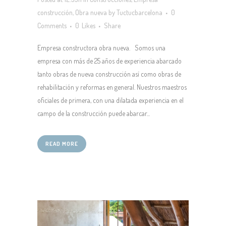
construcción
,
Obra nueva
by
Tuctucbarcelona
0
Comments
0
Likes
Share
Empresa constructora obra nueva. Somos una
empresa con más de 25 años de experiencia abarcado
tanto obras de nueva construcción así como obras de
rehabilitación y reformas en general. Nuestros maestros
oficiales de primera, con una dilatada experiencia en el
campo de la construcción puede abarcar...
READ MORE