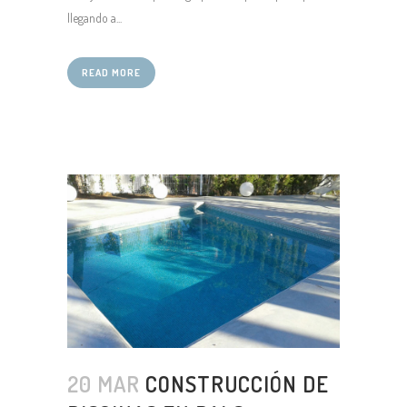
llegando a...
READ MORE
20 MAR
CONSTRUCCIÓN DE